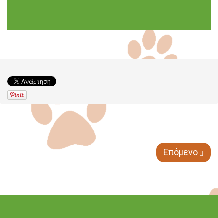
Επόμενο