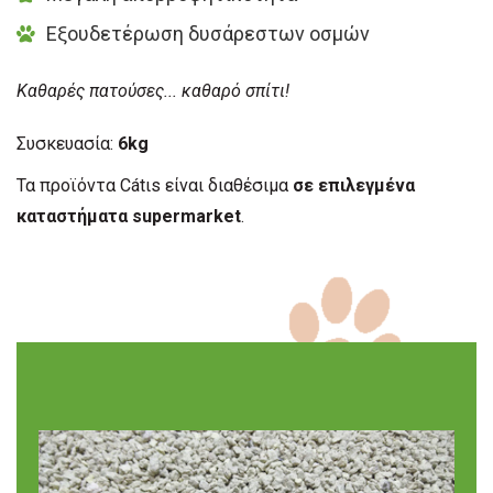
Εξουδετέρωση δυσάρεστων οσμών
Καθαρές πατούσες... καθαρό σπίτι!
Συσκευασία:
6kg
Τα προϊόντα Cátιs είναι διαθέσιμα
σε επιλεγμένα
καταστήματα supermarket
.