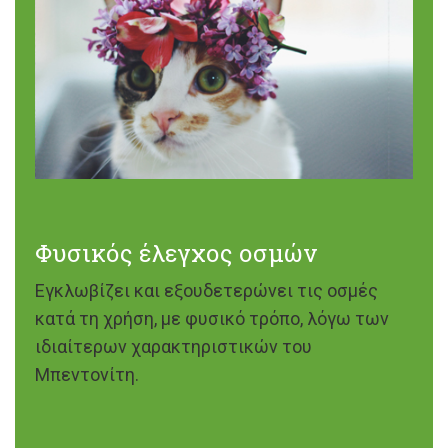
Φυσικός έλεγχος οσμών
Εγκλωβίζει και εξουδετερώνει τις οσμές
κατά τη χρήση, με φυσικό τρόπο, λόγω των
ιδιαίτερων χαρακτηριστικών του
Μπεντονίτη.