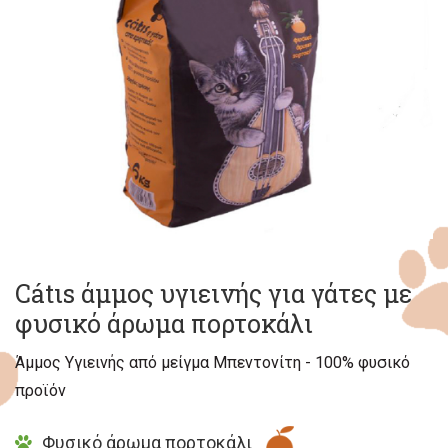
Cátιs άμμος υγιεινής για γάτες με
φυσικό άρωμα πορτοκάλι
Άμμος Υγιεινής από μείγμα Μπεντονίτη - 100% φυσικό
προϊόν
Φυσικό άρωμα πορτοκάλι