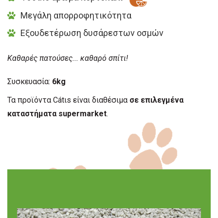
Μεγάλη απορροφητικότητα
Εξουδετέρωση δυσάρεστων οσμών
Καθαρές πατούσες... καθαρό σπίτι!
Συσκευασία:
6kg
Τα προϊόντα Cátιs είναι διαθέσιμα
σε επιλεγμένα
καταστήματα supermarket
.